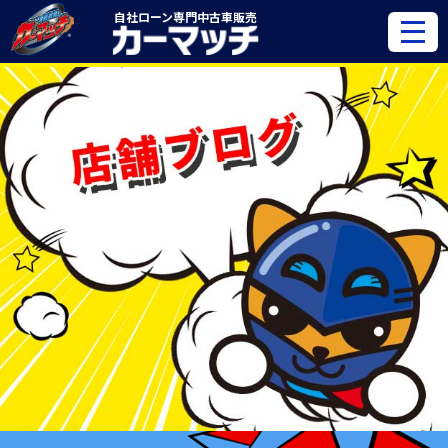
自社ローン専門
中古車販売