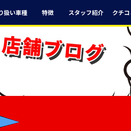
り扱い車種
特徴
スタッフ紹介
クチコ