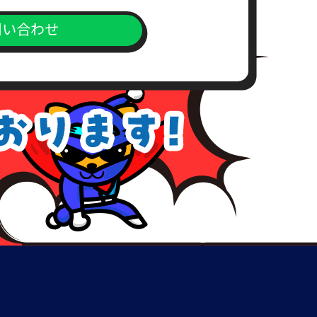
問い合わせ