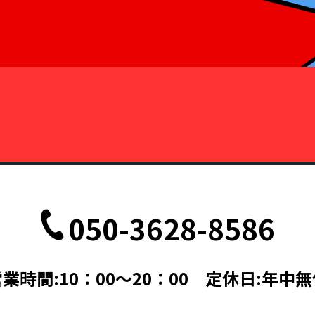
050-3628-8586
業時間:10：00～20：00 定休日:年中