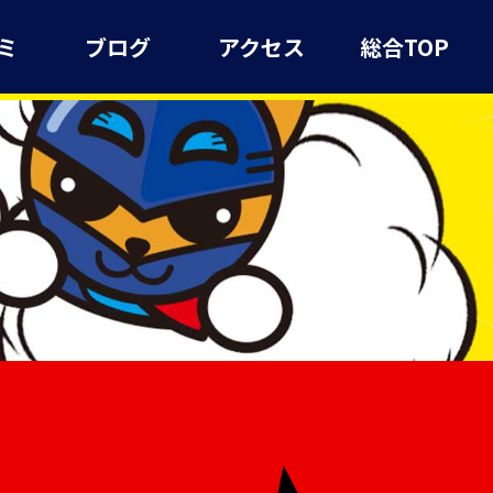
ミ
ブログ
アクセス
総合TOP