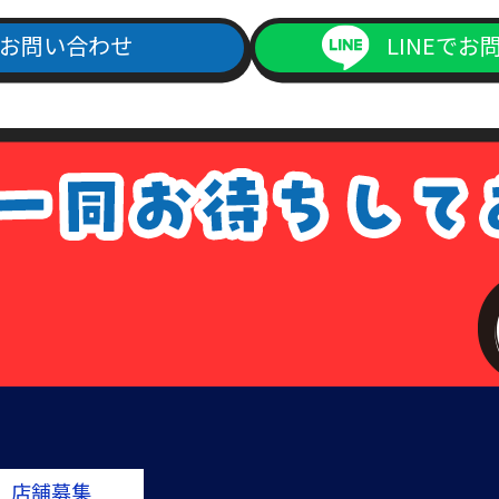
お問い合わせ
LINEでお
店舗募集