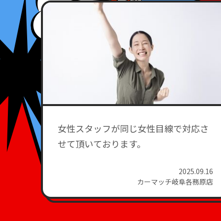
女性スタッフが同じ女性目線で対応さ
せて頂いております。
2025.09.16
カーマッチ岐阜各務原店