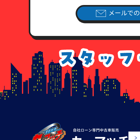
メールでの