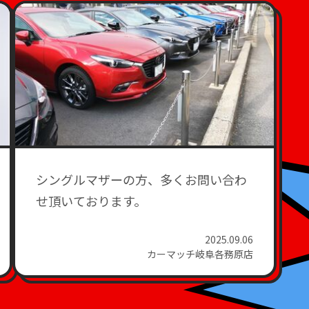
シングルマザーの方、多くお問い合わ
せ頂いております。
2025.09.06
カーマッチ岐阜各務原店