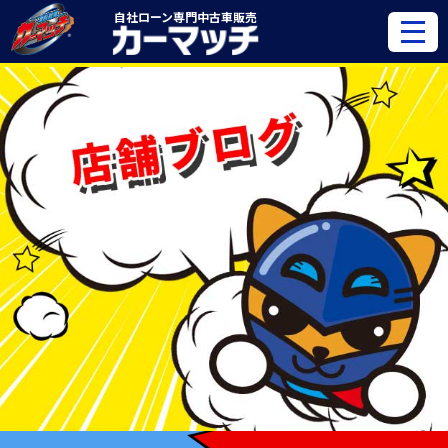
自社ローン専門
中古車販売