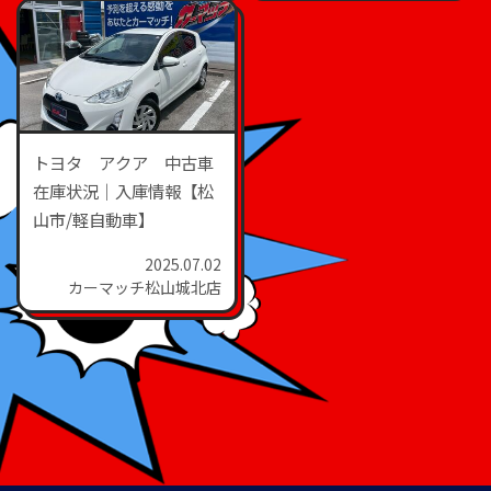
トヨタ アクア 中古車
在庫状況｜入庫情報【松
山市/軽自動車】
2025.07.02
カーマッチ松山城北店