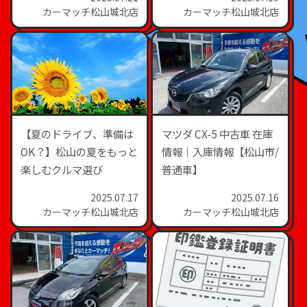
店】
カーマッチ松山城北店
カーマッチ松山城北店
【夏のドライブ、準備は
マツダ CX-5 中古車 在庫
OK？】松山の夏をもっと
情報｜入庫情報【松山市/
楽しむクルマ選び
普通車】
2025.07.17
2025.07.16
カーマッチ松山城北店
カーマッチ松山城北店