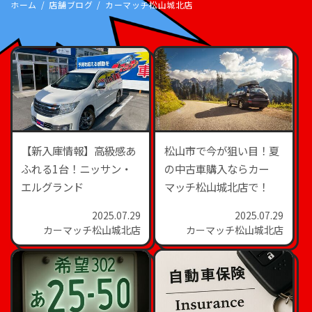
ホーム
店舗ブログ
カーマッチ松山城北店
【新入庫情報】高級感あ
松山市で今が狙い目！夏
ふれる1台！ニッサン・
の中古車購入ならカー
エルグランド
マッチ松山城北店で！
2025.07.29
2025.07.29
カーマッチ松山城北店
カーマッチ松山城北店