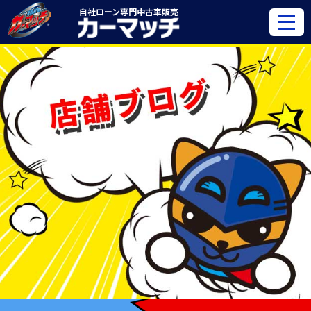
自社ローン専門
中古車販売