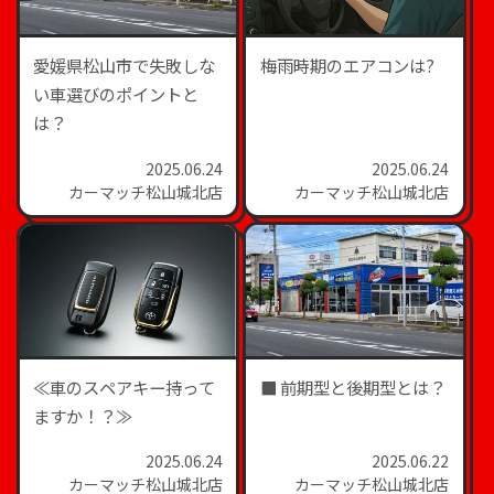
愛媛県松山市で失敗しな
梅雨時期のエアコンは?
い車選びのポイントと
は？
2025.06.24
2025.06.24
カーマッチ松山城北店
カーマッチ松山城北店
≪車のスペアキー持って
■ 前期型と後期型とは？
ますか！？≫
2025.06.24
2025.06.22
カーマッチ松山城北店
カーマッチ松山城北店