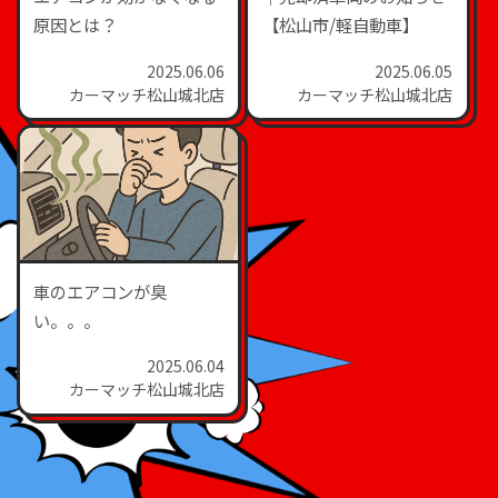
原因とは？
【松山市/軽自動車】
2025.06.06
2025.06.05
カーマッチ松山城北店
カーマッチ松山城北店
車のエアコンが臭
い。。。
2025.06.04
カーマッチ松山城北店