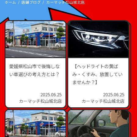
ホーム
店舗ブログ
カーマッチ松山城北店
愛媛県松山市で後悔しな
【ヘッドライトの黄ば
い車選びの考え方とは？
み・くすみ、放置してい
ませんか？】
2025.06.25
2025.06.25
カーマッチ松山城北店
カーマッチ松山城北店