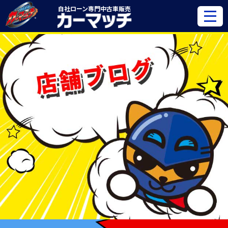
自社ローン専門
中古車販売