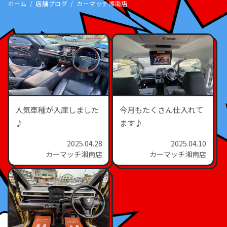
ホーム
店舗ブログ
カーマッチ湘南店
人気車種が入庫しました
今月もたくさん仕入れて
♪
ます♪
2025.04.28
2025.04.10
カーマッチ湘南店
カーマッチ湘南店