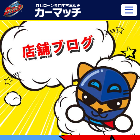
自社ローン専門
中古車販売