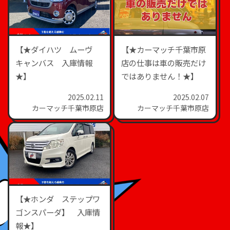
【★ダイハツ ムーヴ
【★カーマッチ千葉市原
キャンバス 入庫情報
店の仕事は車の販売だけ
★】
ではありません！★】
2025.02.11
2025.02.07
カーマッチ千葉市原店
カーマッチ千葉市原店
【★ホンダ ステップワ
ゴンスパーダ】 入庫情
報★】