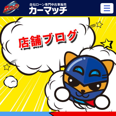
自社ローン専門
中古車販売