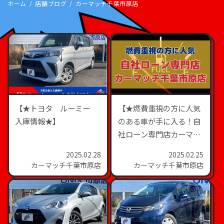
ホーム
店舗ブログ
カーマッチ千葉市原店
【★トヨタ ルーミー
【★燃費重視の方に人気
入庫情報★】
のある車が手に入る！自
社ローン専門店カーマッ
チ千葉市原店★】
2025.02.28
2025.02.25
カーマッチ千葉市原店
カーマッチ千葉市原店