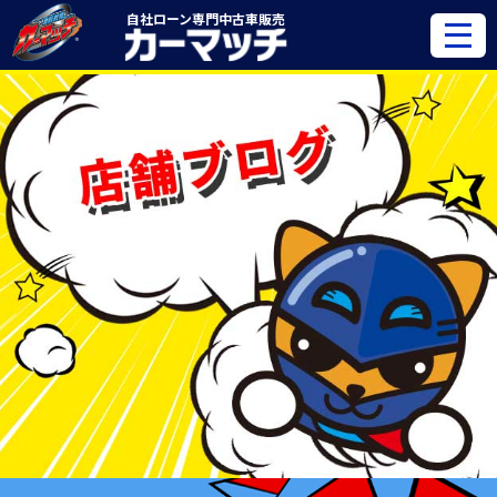
自社ローン専門
中古車販売