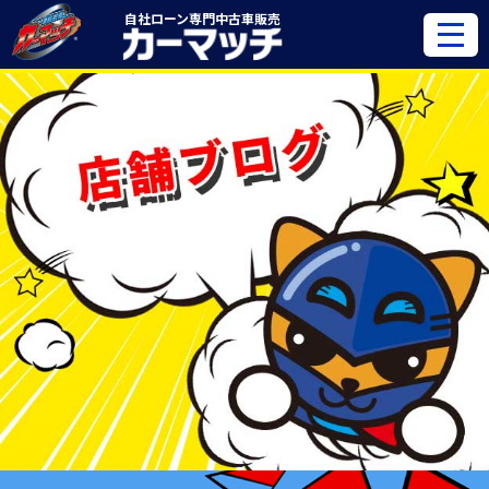
自社ローン専門
中古車販売