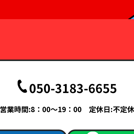
050-3183-6655
営業時間:8：00～19：00 定休日:不定