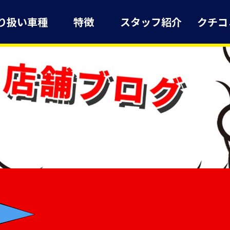
り扱い車種
特徴
スタッフ紹介
クチコ