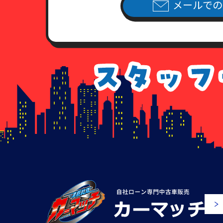
メールでの