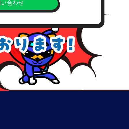
問い合わせ