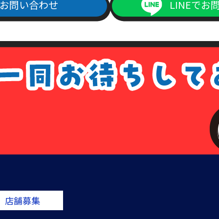
お問い合わせ
LINEでお
店舗募集