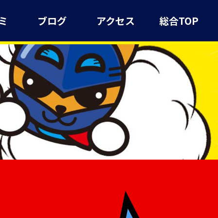
ミ
ブログ
アクセス
総合TOP