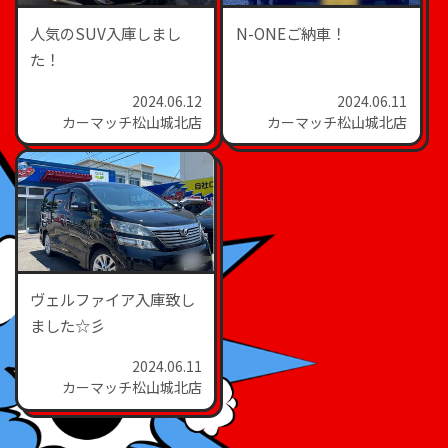
人気のSUV入庫しまし
N-ONEご納車！
た！
2024.06.12
2024.06.11
カーマッチ松山城北店
カーマッチ松山城北店
ヴェルファイア入庫致し
ました☆彡
2024.06.11
カーマッチ松山城北店