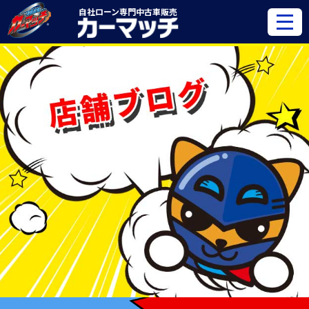
自社ローン専門
中古車販売