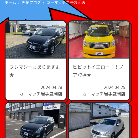
ホーム
店舗ブログ
カーマッチ岩手盛岡店
プレマシーもありますよ
ビビットイエロー！！ノ
★
ア登場★
2024.04.28
2024.04.25
カーマッチ岩手盛岡店
カーマッチ岩手盛岡店