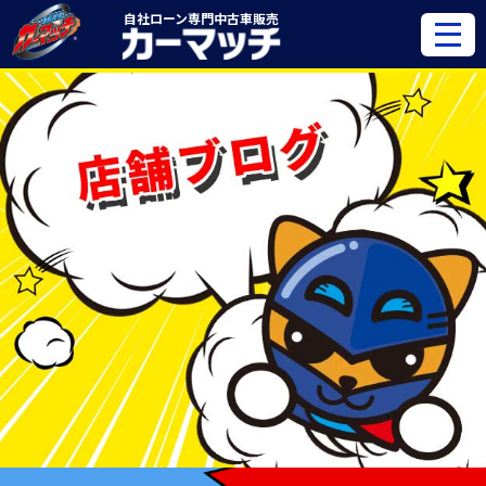
自社ローン専門
中古車販売