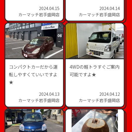
2024.04.15
2024.04.14
カーマッチ岩手盛岡店
カーマッチ岩手盛岡店
コンパクトカーだから運
4WDの軽トラすぐご案内
転しやすくていいですよ
可能ですよ★
★
2024.04.13
2024.04.12
カーマッチ岩手盛岡店
カーマッチ岩手盛岡店