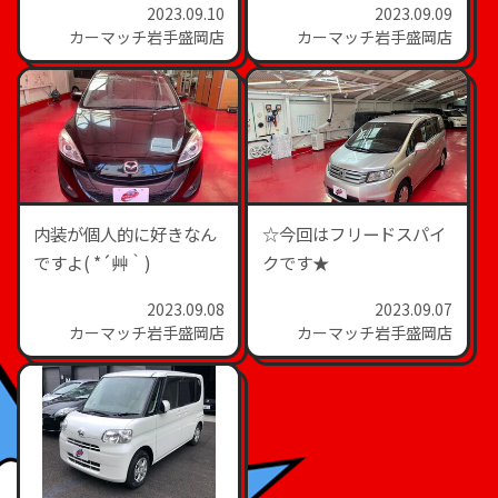
2023.09.10
2023.09.09
カーマッチ岩手盛岡店
カーマッチ岩手盛岡店
内装が個人的に好きなん
☆今回はフリードスパイ
ですよ( *´艸｀)
クです★
2023.09.08
2023.09.07
カーマッチ岩手盛岡店
カーマッチ岩手盛岡店