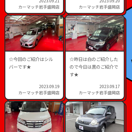
2023.09.21
2023.09.20
カーマッチ岩手盛岡店
カーマッチ岩手盛岡店
☆今回のご紹介はシル
☆昨日は白のご紹介した
バーです★
ので今日は黒のご紹介で
す★
2023.09.19
2023.09.17
カーマッチ岩手盛岡店
カーマッチ岩手盛岡店