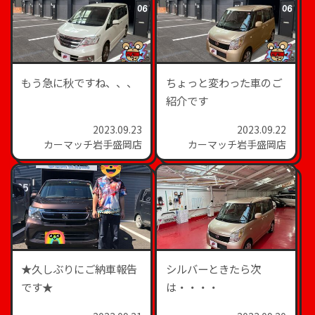
もう急に秋ですね、、、
ちょっと変わった車のご
紹介です
2023.09.23
2023.09.22
カーマッチ岩手盛岡店
カーマッチ岩手盛岡店
★久しぶりにご納車報告
シルバーときたら次
です★
は・・・・