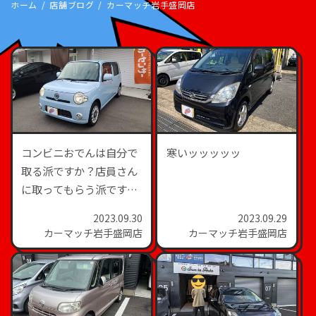
ホーム
店舗ブログ
カーマッチ岩手盛岡店
コンビニおでんは自分で
寒いッッッッッ
取る派ですか？店員さん
に取ってもらう派です
か？
2023.09.30
2023.09.29
カーマッチ岩手盛岡店
カーマッチ岩手盛岡店