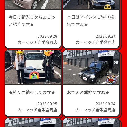
今日は新入りをちょこっ
本日はアイシスご納車報
と紹介です★
告ですよ★
2023.09.28
2023.09.27
カーマッチ岩手盛岡店
カーマッチ岩手盛岡店
★続々ご納車してます★
おでんの季節ですね★
2023.09.25
2023.09.24
カーマッチ岩手盛岡店
カーマッチ岩手盛岡店