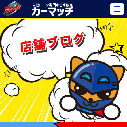
自社ローン専門
中古車販売