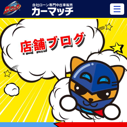
自社ローン専門
中古車販売