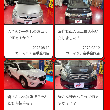
皆さんの一押しのお車っ
軽自動車人気車種入荷い
て何ですか？？
たしました！
2023.08.13
2023.08.12
カーマッチ岩手盛岡店
カーマッチ岩手盛岡店
皆さんは外装重視？それ
皆さん好きな色って何で
とも内装重視？
すか？？？