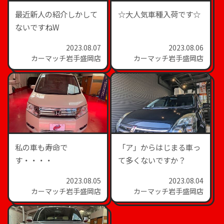
最近新人の紹介しかして
☆大人気車種入荷です☆
ないですねW
2023.08.07
2023.08.06
カーマッチ岩手盛岡店
カーマッチ岩手盛岡店
私の車も寿命で
「ア」からはじまる車っ
す・・・・
て多くないですか？
2023.08.05
2023.08.04
カーマッチ岩手盛岡店
カーマッチ岩手盛岡店