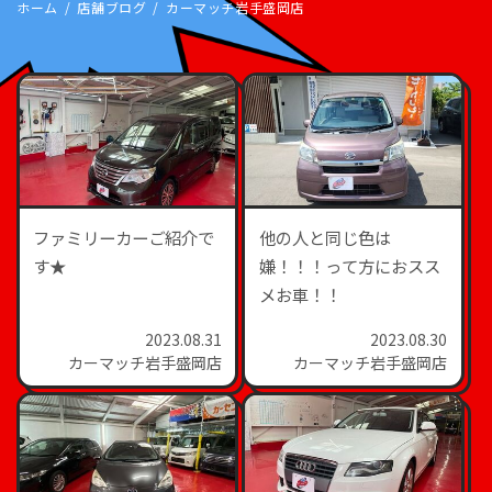
ホーム
店舗ブログ
カーマッチ岩手盛岡店
ファミリーカーご紹介で
他の人と同じ色は
す★
嫌！！！って方におスス
メお車！！
2023.08.31
2023.08.30
カーマッチ岩手盛岡店
カーマッチ岩手盛岡店