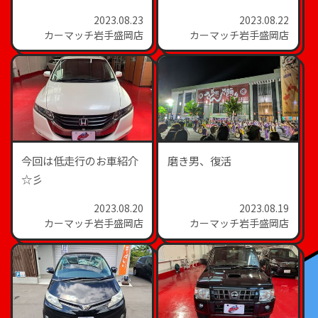
2023.08.23
2023.08.22
カーマッチ岩手盛岡店
カーマッチ岩手盛岡店
今回は低走行のお車紹介
磨き男、復活
☆彡
2023.08.20
2023.08.19
カーマッチ岩手盛岡店
カーマッチ岩手盛岡店