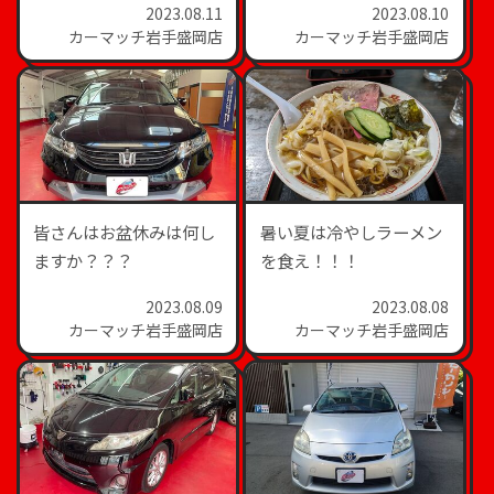
2023.08.11
2023.08.10
カーマッチ岩手盛岡店
カーマッチ岩手盛岡店
皆さんはお盆休みは何し
暑い夏は冷やしラーメン
ますか？？？
を食え！！！
2023.08.09
2023.08.08
カーマッチ岩手盛岡店
カーマッチ岩手盛岡店