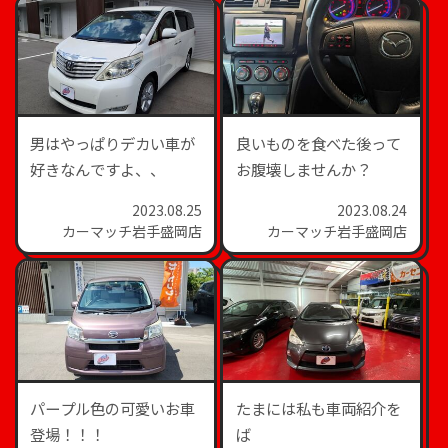
男はやっぱりデカい車が
良いものを食べた後って
好きなんですよ、、
お腹壊しませんか？
2023.08.25
2023.08.24
カーマッチ岩手盛岡店
カーマッチ岩手盛岡店
パープル色の可愛いお車
たまには私も車両紹介を
登場！！！
ば