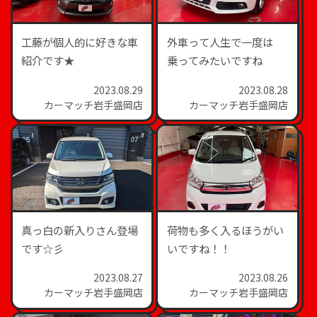
工藤が個人的に好きな車
外車って人生で一度は
紹介です★
乗ってみたいですね
2023.08.29
2023.08.28
カーマッチ岩手盛岡店
カーマッチ岩手盛岡店
真っ白の新入りさん登場
荷物も多く入るほうがい
です☆彡
いですね！！
2023.08.27
2023.08.26
カーマッチ岩手盛岡店
カーマッチ岩手盛岡店