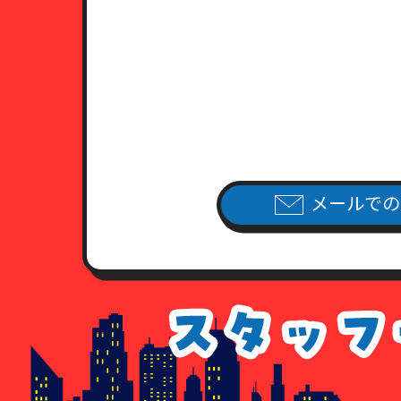
メールでの