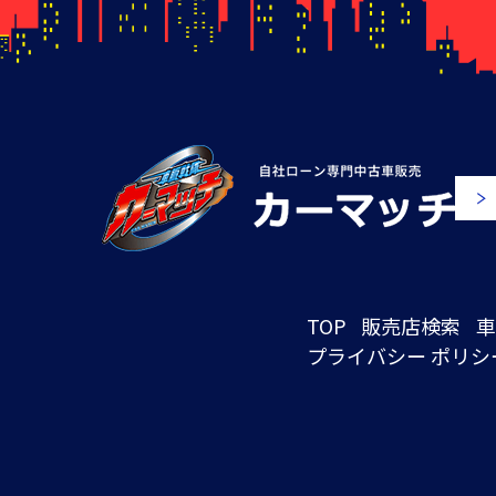
TOP
販売店検索
車
プライバシー ポリシ