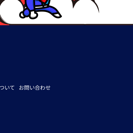
ついて
お問い合わせ