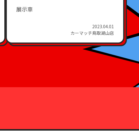
展示車
2023.04.01
カーマッチ鳥取湖山店