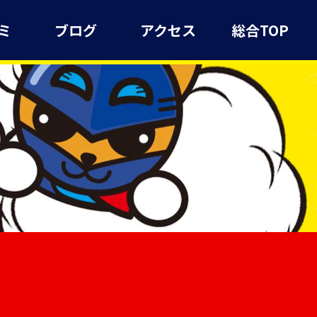
ミ
ブログ
アクセス
総合TOP