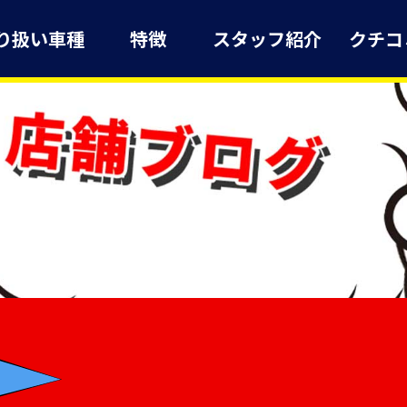
り扱い車種
特徴
スタッフ紹介
クチコ