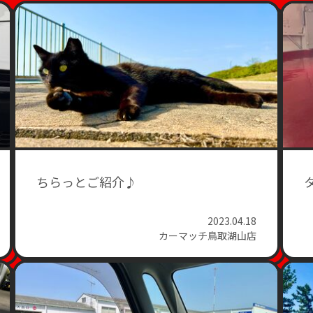
ちらっとご紹介♪
2023.04.18
カーマッチ鳥取湖山店