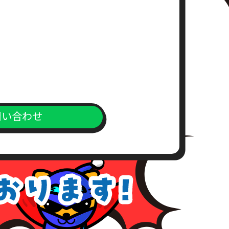
問い合わせ