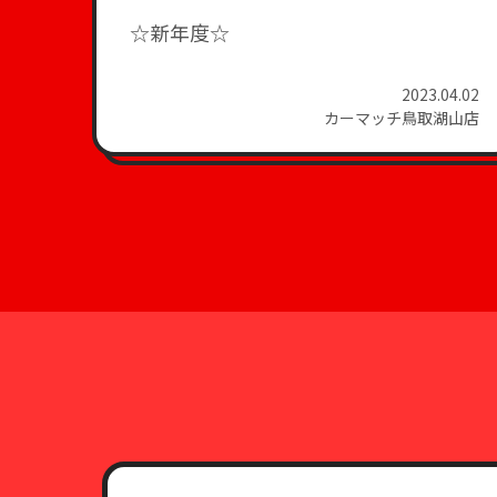
☆新年度☆
2023.04.02
カーマッチ鳥取湖山店