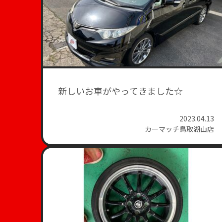
新しいお車がやってきました☆
2023.04.13
カーマッチ鳥取湖山店