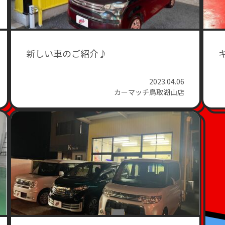
新しい車のご紹介♪
2023.04.06
カーマッチ鳥取湖山店