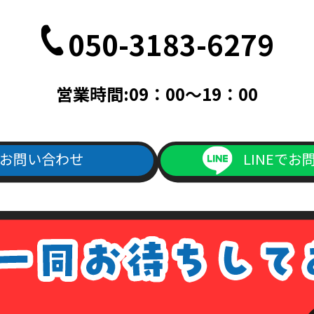
050-3183-6279
営業時間:09：00～19：00
お問い合わせ
LINEでお