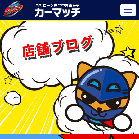
自社ローン専門
中古車販売