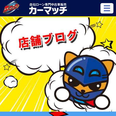
自社ローン専門
中古車販売