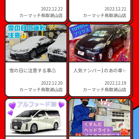
2022.12.22
2022.12.21
カーマッチ鳥取湖山店
カーマッチ鳥取湖山店
雪の日に注意する事⚠
人気ナンバー1のあの車✨
2022.12.20
2022.12.19
カーマッチ鳥取湖山店
カーマッチ鳥取湖山店