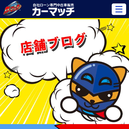
自社ローン専門
中古車販売