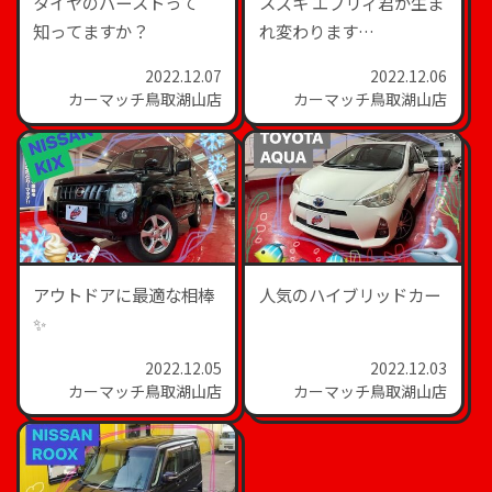
タイヤのバーストって
スズキ エブリィ君が生ま
知ってますか？
れ変わります…
2022.12.07
2022.12.06
カーマッチ鳥取湖山店
カーマッチ鳥取湖山店
アウトドアに最適な相棒
人気のハイブリッドカー
✨
2022.12.05
2022.12.03
カーマッチ鳥取湖山店
カーマッチ鳥取湖山店