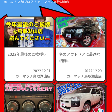
ホーム
店舗ブログ
カーマッチ鳥取湖山店
2022年最後のご挨拶✨
冬のアウトドアに最適な
相棒✨
2022.12.31
2022.12.29
カーマッチ鳥取湖山店
カーマッチ鳥取湖山店