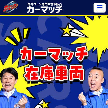
自社ローン専門
中古車販売