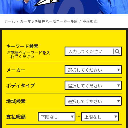
ホーム
カーマッチ福井ハーモニーホール店
車両検索
キーワード検索
※車種やキーワードを入
れてください
メーカー
ボディタイプ
地域検索
～
支払総額