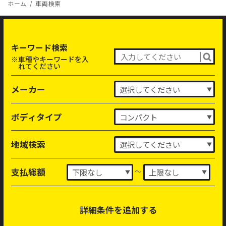
ホーム
車両検索
キーワード検索
※車種やキーワードを入
れてください
メーカー
ボディタイプ
地域検索
～
支払総額
詳細条件を追加する