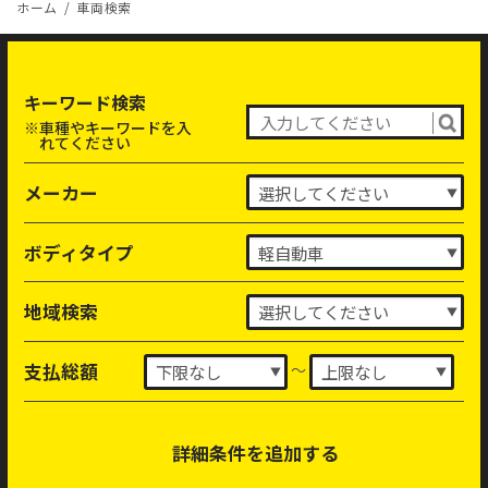
ホーム
車両検索
キーワード検索
※車種やキーワードを入
れてください
メーカー
ボディタイプ
地域検索
～
支払総額
詳細条件を追加する