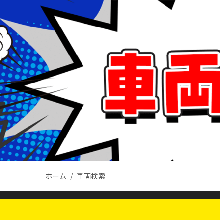
ホーム
車両検索