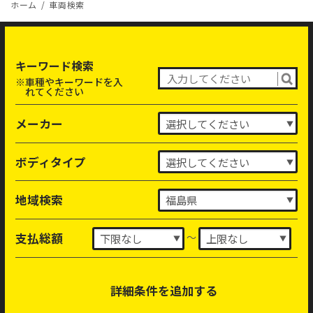
ホーム
車両検索
キーワード検索
※車種やキーワードを入
れてください
メーカー
ボディタイプ
地域検索
～
支払総額
詳細条件を追加する