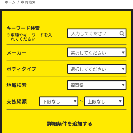
ホーム
車両検索
キーワード検索
※車種やキーワードを入
れてください
メーカー
ボディタイプ
地域検索
～
支払総額
詳細条件を追加する