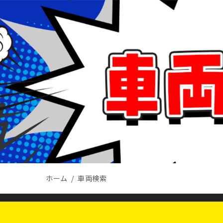
ホーム
車両検索