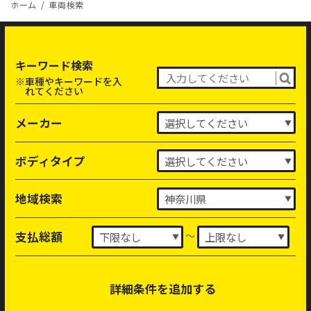
ホーム
車両検索
キーワード検索
※車種やキーワードを入
れてください
メーカー
ボディタイプ
地域検索
～
支払総額
詳細条件を追加する