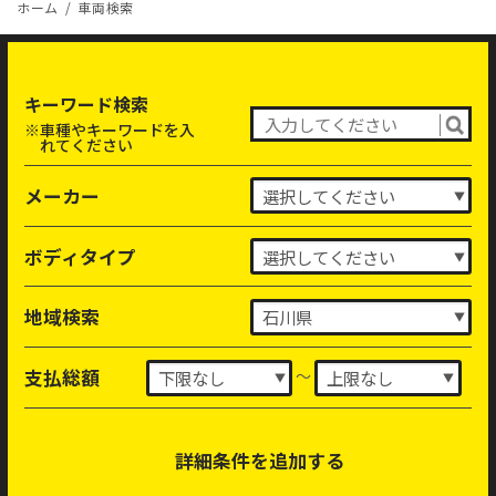
ホーム
車両検索
キーワード検索
※車種やキーワードを入
れてください
メーカー
ボディタイプ
地域検索
～
支払総額
詳細条件を追加する