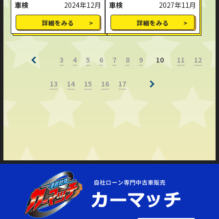
車検
2024年12月
車検
2027年11月
詳細をみる
詳細をみる
3
4
5
6
7
8
9
11
12
10
13
14
15
16
17