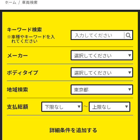
ホーム
車両検索
キーワード検索
※車種やキーワードを入
れてください
メーカー
ボディタイプ
地域検索
～
支払総額
詳細条件を追加する