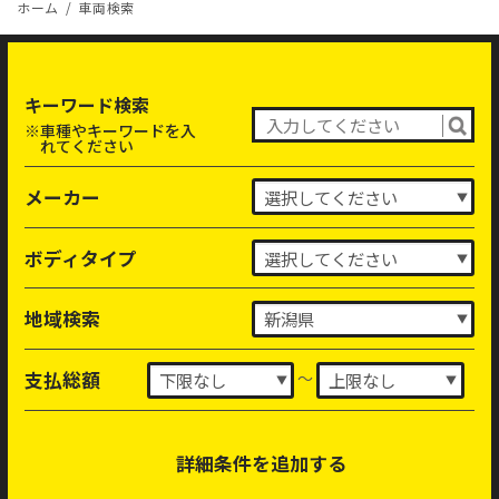
ホーム
車両検索
キーワード検索
※車種やキーワードを入
れてください
メーカー
ボディタイプ
地域検索
～
支払総額
詳細条件を追加する