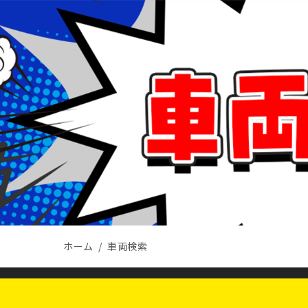
ホーム
車両検索