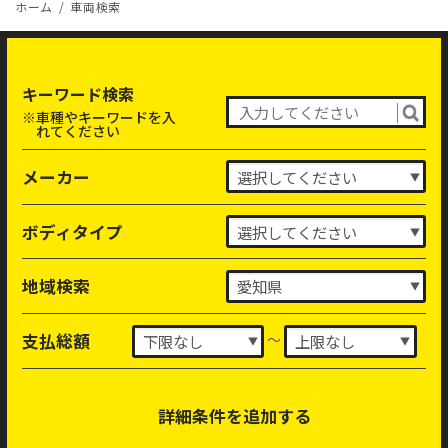
ホーム
車両検索
キーワード検索
※車種やキーワードを入
れてください
メーカー
ボディタイプ
地域検索
～
支払総額
詳細条件を追加する