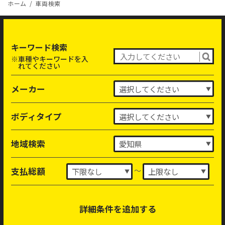
ホーム
車両検索
キーワード検索
※車種やキーワードを入
れてください
メーカー
ボディタイプ
地域検索
～
支払総額
詳細条件を追加する