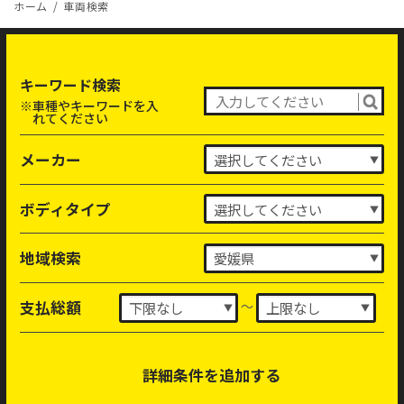
ホーム
車両検索
キーワード検索
※車種やキーワードを入
れてください
メーカー
ボディタイプ
地域検索
～
支払総額
詳細条件を追加する