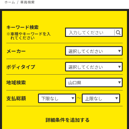
ホーム
車両検索
キーワード検索
※車種やキーワードを入
れてください
メーカー
ボディタイプ
地域検索
～
支払総額
詳細条件を追加する