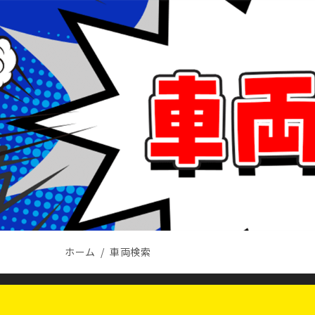
ホーム
車両検索