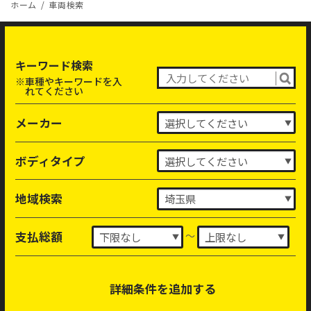
ホーム
車両検索
キーワード検索
※車種やキーワードを入
れてください
メーカー
ボディタイプ
地域検索
～
支払総額
詳細条件を追加する