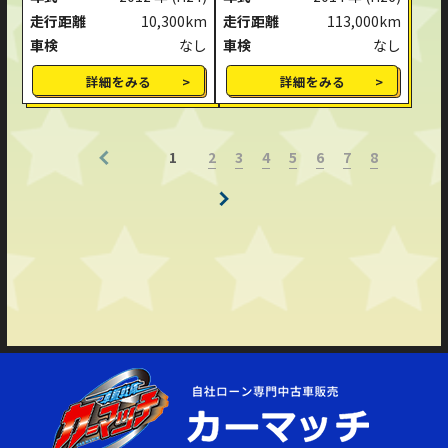
走行距離
10,300km
走行距離
113,000km
車検
なし
車検
なし
詳細をみる
詳細をみる
2
3
4
5
6
7
8
1