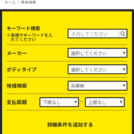
ホーム
車両検索
キーワード検索
※車種やキーワードを入
れてください
メーカー
ボディタイプ
地域検索
～
支払総額
詳細条件を追加する