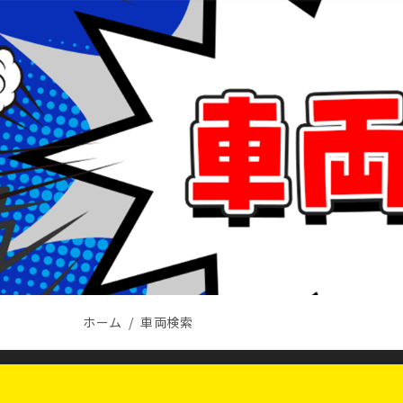
ホーム
車両検索