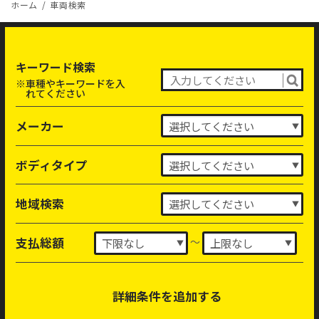
ホーム
車両検索
キーワード検索
※車種やキーワードを入
れてください
メーカー
ボディタイプ
地域検索
～
支払総額
詳細条件を追加する