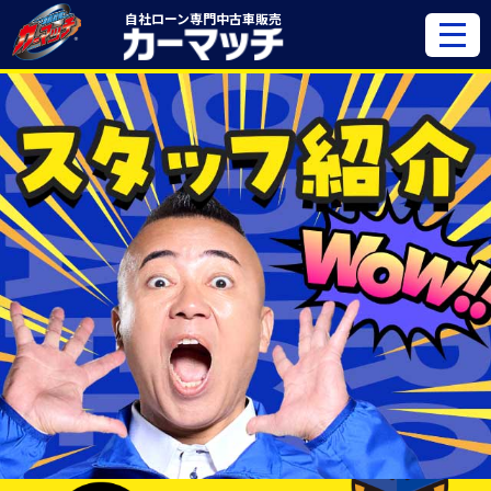
自社ローン専門
中古車販売