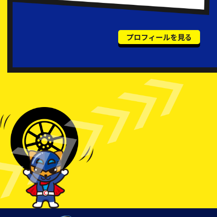
プロフィールを見る