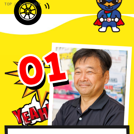
TOP
スタッフ紹介