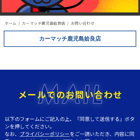
ホーム
カーマッチ鹿児島姶良店
お問い合わせ
カーマッチ鹿児島姶良店
メールでのお問い合わせ
以下のフォームにご記入の上、「同意して送信する」ボタ
ンを押してください。
なお、
プライバシーポリシー
をご一読いただき、内容に同