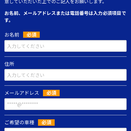
意していただいた上でのご記入をお願いします。
お名前、メールアドレスまたは電話番号は入力必須項目で
す。
お名前
住所
メールアドレス
ご希望の車種