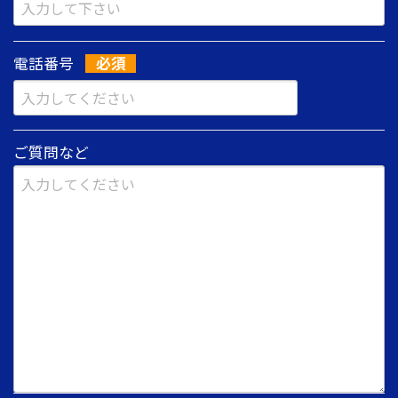
電話番号
ご質問など