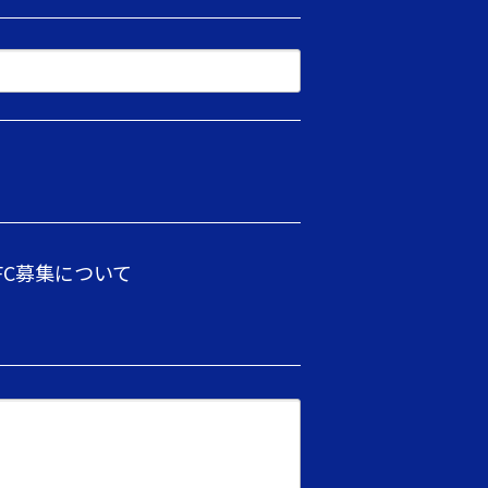
FC募集について