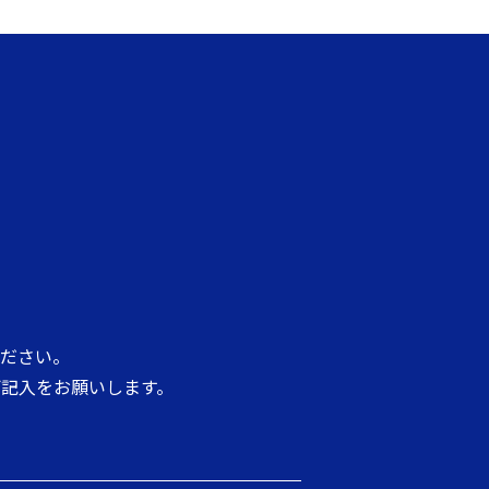
ださい。
記入をお願いします。