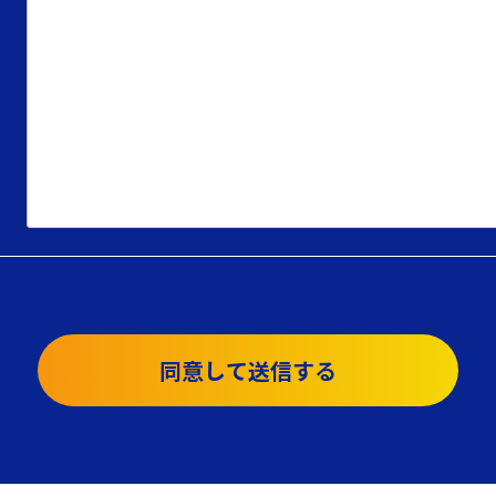
同意して送信する