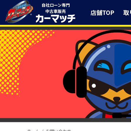
自社ローン専門
店舗TOP
取
中古車販売
ホーム
お問い合わせ