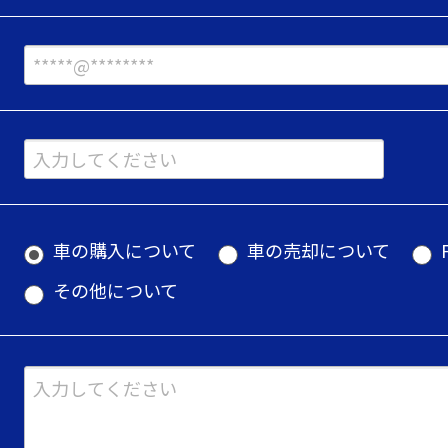
車の購入について
車の売却について
その他について