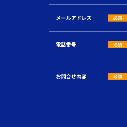
メールアドレス
電話番号
お問合せ内容