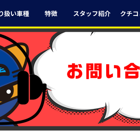
り扱い車種
特徴
スタッフ紹介
クチコ