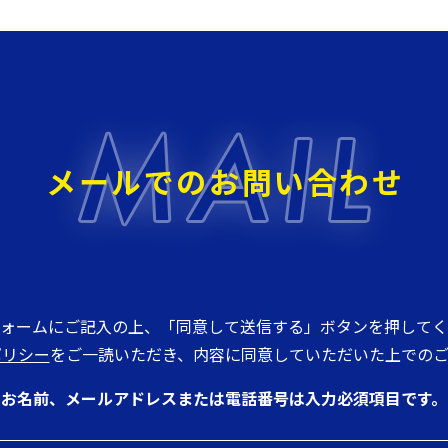
メールでのお問い合わせ
ォームにご記入の上、「同意して送信する」ボタンを押してく
ポリシー
をご一読いただき、内容に同意していただいた上でのご
お名前、メールアドレスまたは電話番号は入力必須項目です。