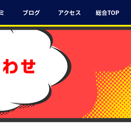
ミ
ブログ
アクセス
総合TOP