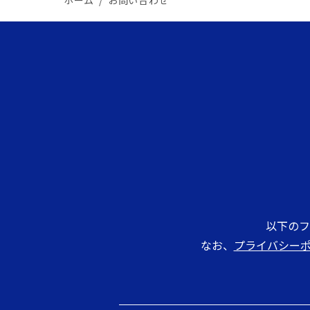
以下のフ
なお、
プライバシー