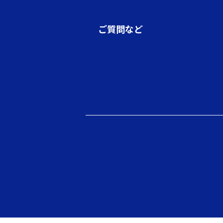
ご質問など