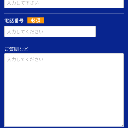
電話番号
ご質問など