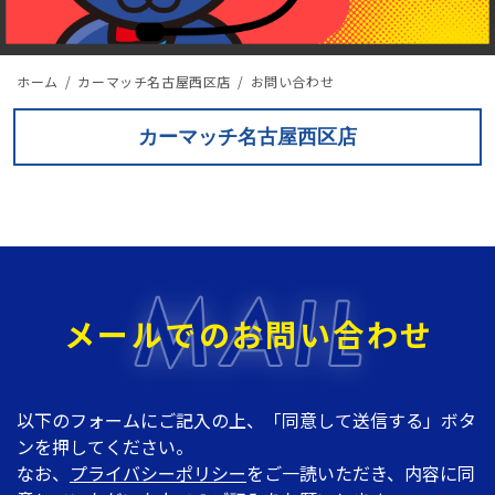
ホーム
カーマッチ名古屋西区店
お問い合わせ
カーマッチ名古屋西区店
メールでのお問い合わせ
以下のフォームにご記入の上、「同意して送信する」ボタ
ンを押してください。
なお、
プライバシーポリシー
をご一読いただき、内容に同