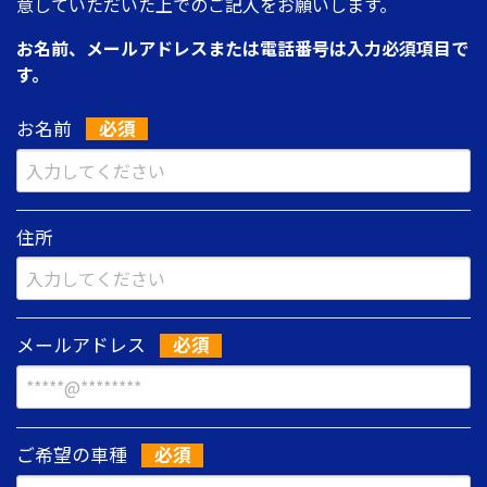
意していただいた上でのご記入をお願いします。
お名前、メールアドレスまたは電話番号は入力必須項目で
す。
お名前
住所
メールアドレス
ご希望の車種