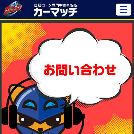
自社ローン専門
中古車販売