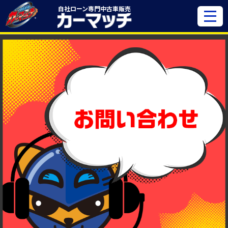
自社ローン専門
中古車販売