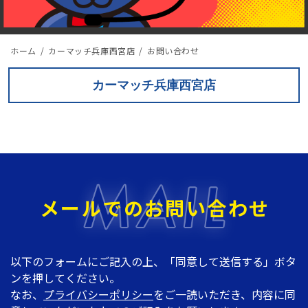
ホーム
カーマッチ兵庫西宮店
お問い合わせ
カーマッチ兵庫西宮店
メールでのお問い合わせ
以下のフォームにご記入の上、「同意して送信する」ボタ
ンを押してください。
なお、
プライバシーポリシー
をご一読いただき、内容に同