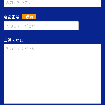
電話番号
ご質問など