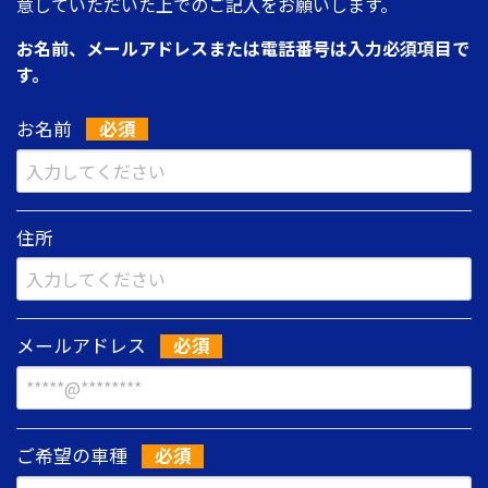
意していただいた上でのご記入をお願いします。
お名前、メールアドレスまたは電話番号は入力必須項目で
す。
お名前
住所
メールアドレス
ご希望の車種