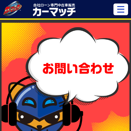
自社ローン専門
中古車販売