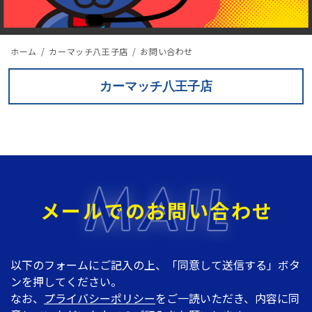
ホーム
カーマッチ八王子店
お問い合わせ
カーマッチ八王子店
メールでのお問い合わせ
以下のフォームにご記入の上、「同意して送信する」ボタ
ンを押してください。
なお、
プライバシーポリシー
をご一読いただき、内容に同