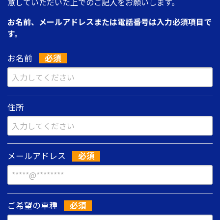
意していただいた上でのご記入をお願いします。
お名前、メールアドレスまたは電話番号は入力必須項目で
す。
お名前
住所
メールアドレス
ご希望の車種