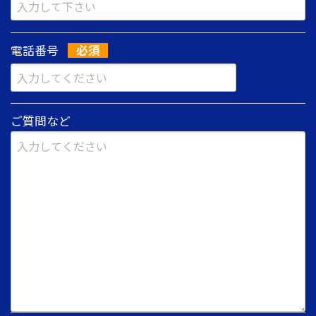
電話番号
ご質問など