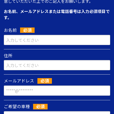
意していただいた上でのご記入をお願いします。
お名前、メールアドレスまたは電話番号は入力必須項目で
す。
お名前
住所
メールアドレス
ご希望の車種