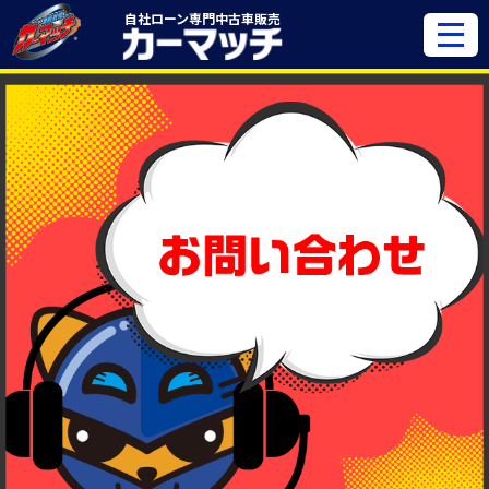
自社ローン専門
中古車販売