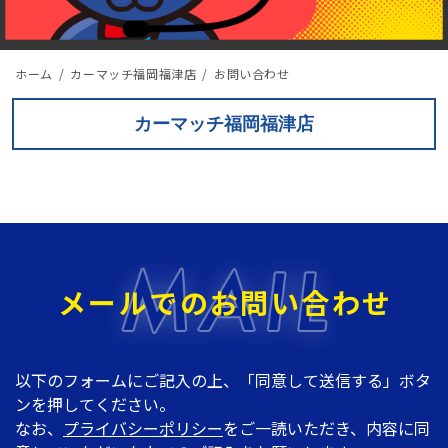
ホーム
カーマッチ福岡福津店
お問い合わせ
カーマッチ福岡福津店
メールでのお問い合わせ
以下のフォームにご記入の上、「同意して送信する」ボタ
ンを押してください。
なお、
プライバシーポリシー
をご一読いただき、内容に同