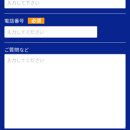
電話番号
ご質問など