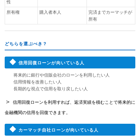
性
所有権
購入者本人
完済までカーマッチが
所有
どちらを選ぶべき？
◆
信用回復ローンが向いている人
将来的に銀行や信販会社のローンを利用したい人
信用情報を改善したい人
長期的な視点で信用を取り戻したい人
＞
信用回復ローンを利用すれば、返済実績を積むことで将来的に
金融機関の信用を回復できます。
◆
カーマッチ自社ローンが向いている人