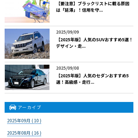
【要注意】ブラックリストに載る原因
は「延滞」！信用を守...
2025/09/09
【2025年版】人気のSUVおすすめ5選！
デザイン・走...
2025/09/08
【2025年版】人気のセダンおすすめ5
選！高級感・走行...
アーカイブ
2025年09月 ( 10 )
2025年08月 ( 16 )