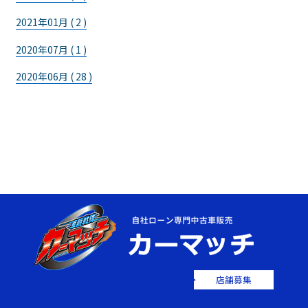
2021年01月 ( 2 )
2020年07月 ( 1 )
2020年06月 ( 28 )
店舗募集