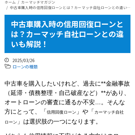
ホーム
カーマッチマガジン
中古車購入時の信用回復ローンとは？カーマッチ自社ローンとの違いも解説！
中古車購入時の信用回復ローンと
は？カーマッチ自社ローンとの違
いも解説！
2025/03/26
ローンの種類
中古車を購入したいけれど、過去に**金融事故
（延滞・債務整理・自己破産など）**があり、
オートローンの審査に通るか不安…。そんな
方にとって、「
」や「
信用回復ローン
カーマッチ自社
」は選択肢の一つになります。
ローン