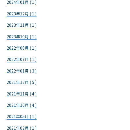
2024年01月 ( 1 )
2023年12月 ( 1 )
2023年11月 ( 1 )
2023年10月 ( 1 )
2022年08月 ( 1 )
2022年07月 ( 1 )
2022年01月 ( 3 )
2021年12月 ( 5 )
2021年11月 ( 4 )
2021年10月 ( 4 )
2021年05月 ( 1 )
2021年02月 ( 1 )