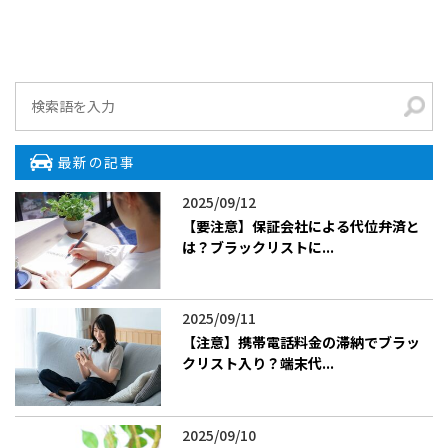
最新の記事
2025/09/12
【要注意】保証会社による代位弁済と
は？ブラックリストに...
2025/09/11
【注意】携帯電話料金の滞納でブラッ
クリスト入り？端末代...
2025/09/10