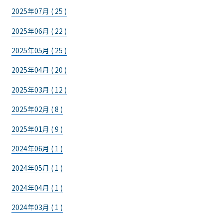
2025年07月 ( 25 )
2025年06月 ( 22 )
2025年05月 ( 25 )
2025年04月 ( 20 )
2025年03月 ( 12 )
2025年02月 ( 8 )
2025年01月 ( 9 )
2024年06月 ( 1 )
2024年05月 ( 1 )
2024年04月 ( 1 )
2024年03月 ( 1 )