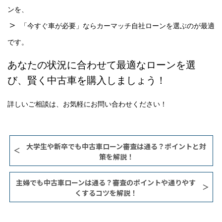
ンを、
＞
「今すぐ車が必要」ならカーマッチ自社ローンを選ぶのが最適
です。
あなたの状況に合わせて最適なローンを選
び、賢く中古車を購入しましょう！
詳しいご相談は、お気軽にお問い合わせください！
大学生や新卒でも中古車ローン審査は通る？ポイントと対
策を解説！
主婦でも中古車ローンは通る？審査のポイントや通りやす
くするコツを解説！