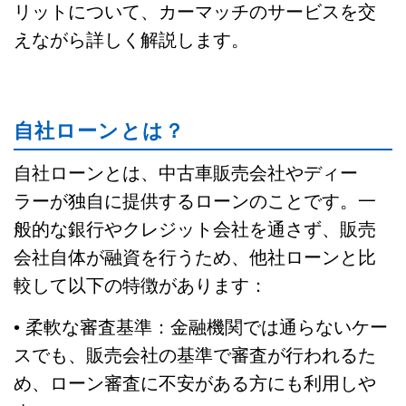
リットについて、カーマッチのサービスを交
えながら詳しく解説します。
自社ローンとは？
自社ローンとは、中古車販売会社やディー
ラーが独自に提供するローンのことです。一
般的な銀行やクレジット会社を通さず、販売
会社自体が融資を行うため、他社ローンと比
較して以下の特徴があります：
• 柔軟な審査基準：金融機関では通らないケー
スでも、販売会社の基準で審査が行われるた
め、ローン審査に不安がある方にも利用しや