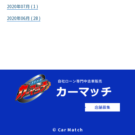
2020年07月 ( 1 )
2020年06月 ( 28 )
店舗募集
© Car Match