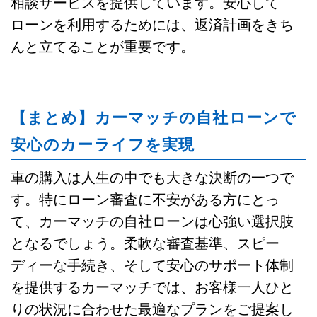
相談サービスを提供しています。安心して
ローンを利用するためには、返済計画をきち
んと立てることが重要です。
【まとめ】カーマッチの自社ローンで
安心のカーライフを実現
車の購入は人生の中でも大きな決断の一つで
す。特にローン審査に不安がある方にとっ
て、カーマッチの自社ローンは心強い選択肢
となるでしょう。柔軟な審査基準、スピー
ディーな手続き、そして安心のサポート体制
を提供するカーマッチでは、お客様一人ひと
りの状況に合わせた最適なプランをご提案し