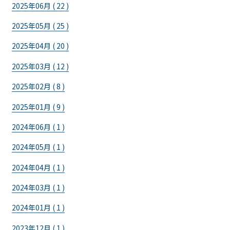
2025年06月 ( 22 )
2025年05月 ( 25 )
2025年04月 ( 20 )
2025年03月 ( 12 )
2025年02月 ( 8 )
2025年01月 ( 9 )
2024年06月 ( 1 )
2024年05月 ( 1 )
2024年04月 ( 1 )
2024年03月 ( 1 )
2024年01月 ( 1 )
2023年12月 ( 1 )