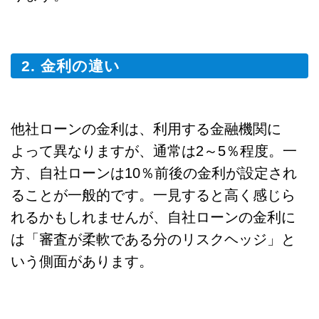
2. 金利の違い
他社ローンの金利は、利用する金融機関に
よって異なりますが、通常は2～5％程度。一
方、自社ローンは10％前後の金利が設定され
ることが一般的です。一見すると高く感じら
れるかもしれませんが、自社ローンの金利に
は「審査が柔軟である分のリスクヘッジ」と
いう側面があります。