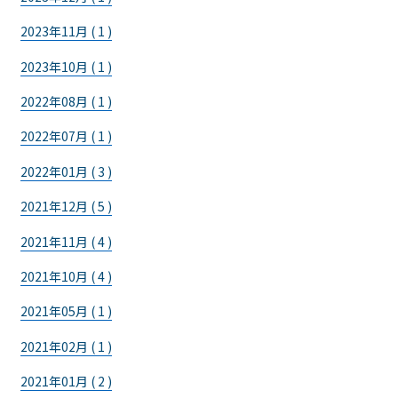
2023年11月 ( 1 )
2023年10月 ( 1 )
2022年08月 ( 1 )
2022年07月 ( 1 )
2022年01月 ( 3 )
2021年12月 ( 5 )
2021年11月 ( 4 )
2021年10月 ( 4 )
2021年05月 ( 1 )
2021年02月 ( 1 )
2021年01月 ( 2 )