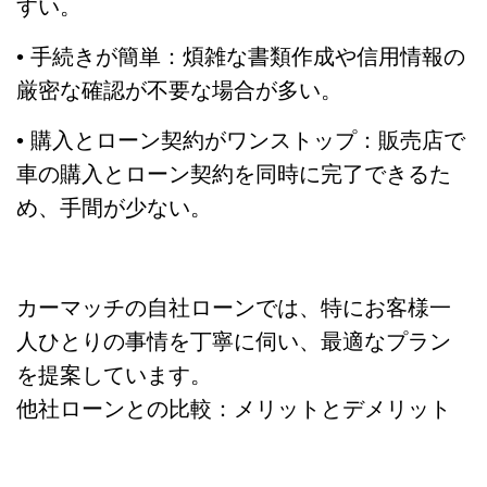
すい。
• 手続きが簡単：煩雑な書類作成や信用情報の
厳密な確認が不要な場合が多い。
• 購入とローン契約がワンストップ：販売店で
車の購入とローン契約を同時に完了できるた
め、手間が少ない。
カーマッチの自社ローンでは、特にお客様一
人ひとりの事情を丁寧に伺い、最適なプラン
を提案しています。
他社ローンとの比較：メリットとデメリット