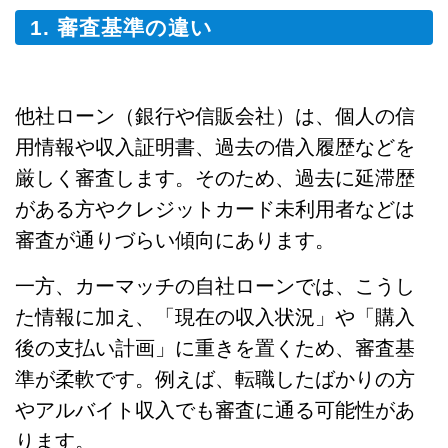
1. 審査基準の違い
他社ローン（銀行や信販会社）は、個人の信
用情報や収入証明書、過去の借入履歴などを
厳しく審査します。そのため、過去に延滞歴
がある方やクレジットカード未利用者などは
審査が通りづらい傾向にあります。
一方、カーマッチの自社ローンでは、こうし
た情報に加え、「現在の収入状況」や「購入
後の支払い計画」に重きを置くため、審査基
準が柔軟です。例えば、転職したばかりの方
やアルバイト収入でも審査に通る可能性があ
ります。