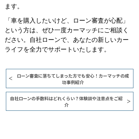
ます。
「車を購入したいけど、ローン審査が心配」
という方は、ぜひ一度カーマッチにご相談く
ださい。自社ローンで、あなたの新しいカー
ライフを全力でサポートいたします。
​ローン審査に落ちてしまった方でも安心！カーマッチの成
功事例紹介
自社ローンの手数料はどれくらい？体験談や注意点をご紹
介