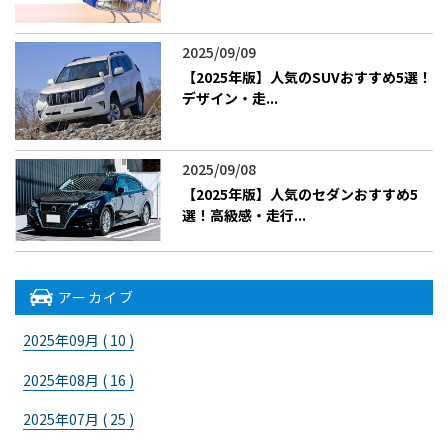
2025/09/09
【2025年版】人気のSUVおすすめ5選！
デザイン・走...
2025/09/08
【2025年版】人気のセダンおすすめ5
選！高級感・走行...
アーカイブ
2025年09月 ( 10 )
2025年08月 ( 16 )
2025年07月 ( 25 )