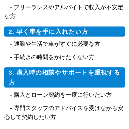
- フリーランスやアルバイトで収入が不安定
な方
2. 早く車を手に入れたい方
- 通勤や生活で車がすぐに必要な方
- 手続きの時間をかけたくない方
3. 購入時の相談やサポートを重視する
方
- 購入とローン契約を一度に行いたい方
- 専門スタッフのアドバイスを受けながら安
心して契約したい方