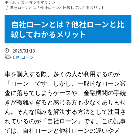
ホーム
カーマッチマガジン
​自社ローンとは？他社ローンと比較してわかるメリット
​自社ローンとは？他社ローンと比
較してわかるメリット
2025/01/13
自社ローン
車を購入する際、多くの人が利用するのが
「ローン」です。しかし、一般的なローン審
査に落ちてしまうケースや、金融機関の手続
きが複雑すぎると感じる方も少なくありませ
ん。そんな悩みを解決する方法として注目さ
れているのが「自社ローン」です。この記事
では、自社ローンと他社ローンの違いやメ