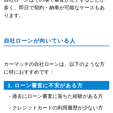
多く、即日で契約・納車が可能なケースもあ
ります。
自社ローンが向いている人
カーマッチの自社ローンは、以下のような方
に特におすすめです：
1. ローン審査に不安がある方
- 過去にローン審査に落ちた経験がある方
- クレジットカードの利用履歴が少ない方