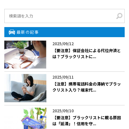
最新の記事
2025/09/12
【要注意】保証会社による代位弁済と
は？ブラックリストに...
2025/09/11
【注意】携帯電話料金の滞納でブラッ
クリスト入り？端末代...
2025/09/10
【要注意】ブラックリストに載る原因
は「延滞」！信用を守...