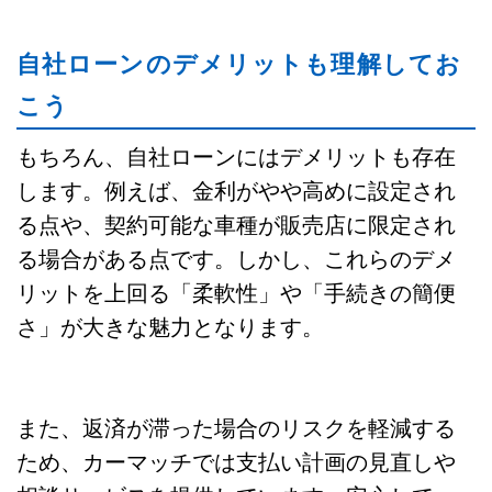
自社ローンのデメリットも理解してお
こう
もちろん、自社ローンにはデメリットも存在
します。例えば、金利がやや高めに設定され
る点や、契約可能な車種が販売店に限定され
る場合がある点です。しかし、これらのデメ
リットを上回る「柔軟性」や「手続きの簡便
さ」が大きな魅力となります。
また、返済が滞った場合のリスクを軽減する
ため、カーマッチでは支払い計画の見直しや