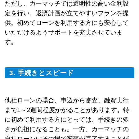
ただし、カーマッチでは透明性の高い金利設
定を行い、返済計画が立てやすいプランを提
供。初めてローンを利用する方にも安心して
いただけるようサポートを充実させていま
す。
3. 手続きとスピード
他社ローンの場合、申込から審査、融資実行
まで1～2週間程度かかることがあります。特
に初めて利用する方にとっては、手続きの多
さが負担になることも。一方、カーマッチの
自社ローンはその場で審査が完了することが