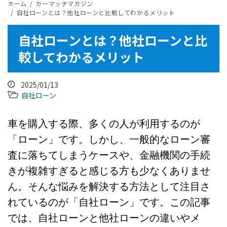
ホーム
カーマッチマガジン
​自社ローンとは？他社ローンと比較してわかるメリット
​自社ローンとは？他社ローンと比
較してわかるメリット
2025/01/13
自社ローン
車を購入する際、多くの人が利用するのが
「ローン」です。しかし、一般的なローン審
査に落ちてしまうケースや、金融機関の手続
きが複雑すぎると感じる方も少なくありませ
ん。そんな悩みを解決する方法として注目さ
れているのが「自社ローン」です。この記事
では、自社ローンと他社ローンの違いやメ