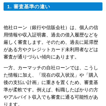
1. 審査基準の違い
他社ローン（銀行や信販会社）は、個人の信
用情報や収入証明書、過去の借入履歴などを
厳しく審査します。そのため、過去に延滞歴
がある方やクレジットカード未利用者などは
審査が通りづらい傾向にあります。
一方、カーマッチの自社ローンでは、こうし
た情報に加え、「現在の収入状況」や「購入
後の支払い計画」に重きを置くため、審査基
準が柔軟です。例えば、転職したばかりの方
やアルバイト収入でも審査に通る可能性があ
ります。