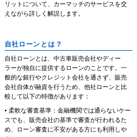
リットについて、カーマッチのサービスを交
えながら詳しく解説します。
自社ローンとは？
自社ローンとは、中古車販売会社やディー
ラーが独自に提供するローンのことです。一
般的な銀行やクレジット会社を通さず、販売
会社自体が融資を行うため、他社ローンと比
較して以下の特徴があります：
• 柔軟な審査基準：金融機関では通らないケー
スでも、販売会社の基準で審査が行われるた
め、ローン審査に不安がある方にも利用しや