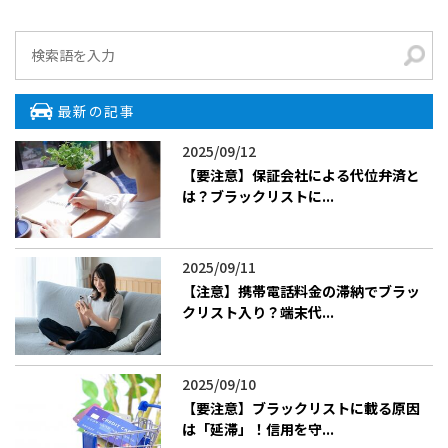
最新の記事
2025/09/12
【要注意】保証会社による代位弁済と
は？ブラックリストに...
2025/09/11
【注意】携帯電話料金の滞納でブラッ
クリスト入り？端末代...
2025/09/10
【要注意】ブラックリストに載る原因
は「延滞」！信用を守...