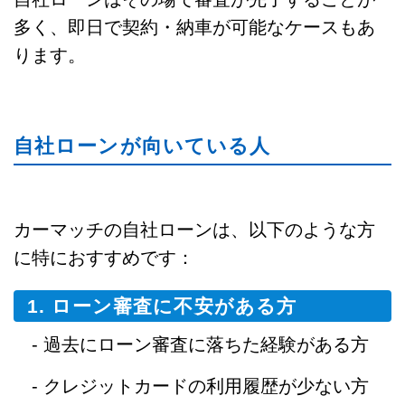
多く、即日で契約・納車が可能なケースもあ
ります。
自社ローンが向いている人
カーマッチの自社ローンは、以下のような方
に特におすすめです：
1. ローン審査に不安がある方
- 過去にローン審査に落ちた経験がある方
- クレジットカードの利用履歴が少ない方