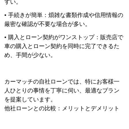
すい。
• 手続きが簡単：煩雑な書類作成や信用情報の
厳密な確認が不要な場合が多い。
• 購入とローン契約がワンストップ：販売店で
車の購入とローン契約を同時に完了できるた
め、手間が少ない。
カーマッチの自社ローンでは、特にお客様一
人ひとりの事情を丁寧に伺い、最適なプラン
を提案しています。
他社ローンとの比較：メリットとデメリット