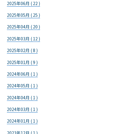
2025年06月 ( 22 )
2025年05月 ( 25 )
2025年04月 ( 20 )
2025年03月 ( 12 )
2025年02月 ( 8 )
2025年01月 ( 9 )
2024年06月 ( 1 )
2024年05月 ( 1 )
2024年04月 ( 1 )
2024年03月 ( 1 )
2024年01月 ( 1 )
2023年12月 ( 1 )