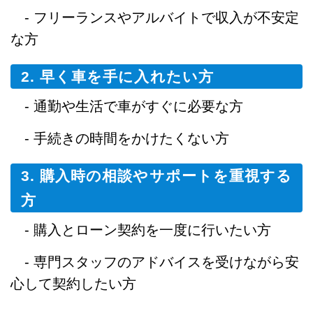
- フリーランスやアルバイトで収入が不安定
な方
2. 早く車を手に入れたい方
- 通勤や生活で車がすぐに必要な方
- 手続きの時間をかけたくない方
3. 購入時の相談やサポートを重視する
方
- 購入とローン契約を一度に行いたい方
- 専門スタッフのアドバイスを受けながら安
心して契約したい方