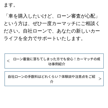
ます。
「車を購入したいけど、ローン審査が心配」
という方は、ぜひ一度カーマッチにご相談く
ださい。自社ローンで、あなたの新しいカー
ライフを全力でサポートいたします。
​ローン審査に落ちてしまった方でも安心！カーマッチの成
功事例紹介
自社ローンの手数料はどれくらい？体験談や注意点をご紹
介