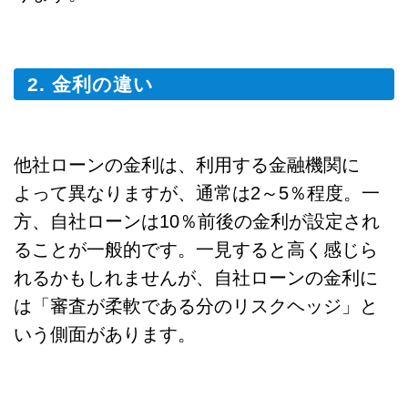
2. 金利の違い
他社ローンの金利は、利用する金融機関に
よって異なりますが、通常は2～5％程度。一
方、自社ローンは10％前後の金利が設定され
ることが一般的です。一見すると高く感じら
れるかもしれませんが、自社ローンの金利に
は「審査が柔軟である分のリスクヘッジ」と
いう側面があります。