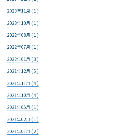
2023年11月 ( 1 )
2023年10月 ( 1 )
2022年08月 ( 1 )
2022年07月 ( 1 )
2022年01月 ( 3 )
2021年12月 ( 5 )
2021年11月 ( 4 )
2021年10月 ( 4 )
2021年05月 ( 1 )
2021年02月 ( 1 )
2021年01月 ( 2 )