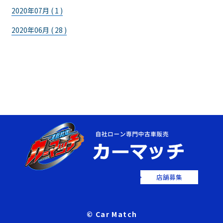
2020年07月 ( 1 )
2020年06月 ( 28 )
店舗募集
© Car Match