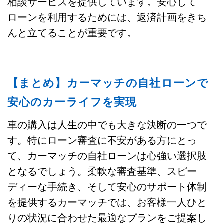
相談サービスを提供しています。安心して
ローンを利用するためには、返済計画をきち
んと立てることが重要です。
【まとめ】カーマッチの自社ローンで
安心のカーライフを実現
車の購入は人生の中でも大きな決断の一つで
す。特にローン審査に不安がある方にとっ
て、カーマッチの自社ローンは心強い選択肢
となるでしょう。柔軟な審査基準、スピー
ディーな手続き、そして安心のサポート体制
を提供するカーマッチでは、お客様一人ひと
りの状況に合わせた最適なプランをご提案し