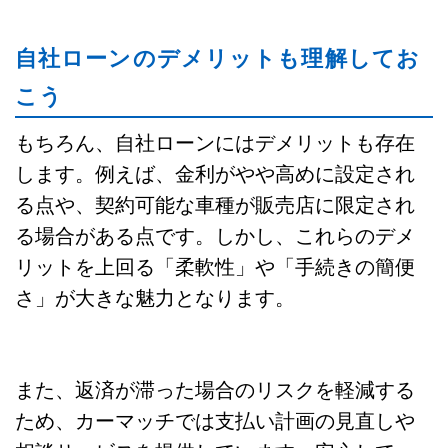
自社ローンのデメリットも理解してお
こう
もちろん、自社ローンにはデメリットも存在
します。例えば、金利がやや高めに設定され
る点や、契約可能な車種が販売店に限定され
る場合がある点です。しかし、これらのデメ
リットを上回る「柔軟性」や「手続きの簡便
さ」が大きな魅力となります。
また、返済が滞った場合のリスクを軽減する
ため、カーマッチでは支払い計画の見直しや