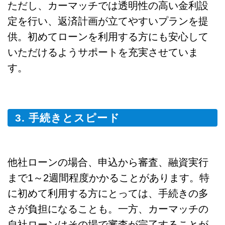
ただし、カーマッチでは透明性の高い金利設
定を行い、返済計画が立てやすいプランを提
供。初めてローンを利用する方にも安心して
いただけるようサポートを充実させていま
す。
3. 手続きとスピード
他社ローンの場合、申込から審査、融資実行
まで1～2週間程度かかることがあります。特
に初めて利用する方にとっては、手続きの多
さが負担になることも。一方、カーマッチの
自社ローンはその場で審査が完了することが