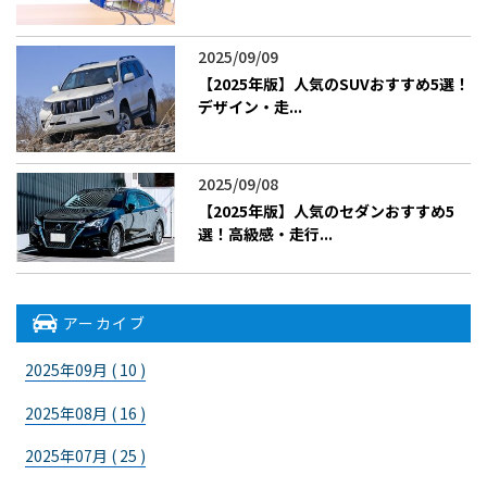
2025/09/09
【2025年版】人気のSUVおすすめ5選！
デザイン・走...
2025/09/08
【2025年版】人気のセダンおすすめ5
選！高級感・走行...
アーカイブ
2025年09月 ( 10 )
2025年08月 ( 16 )
2025年07月 ( 25 )