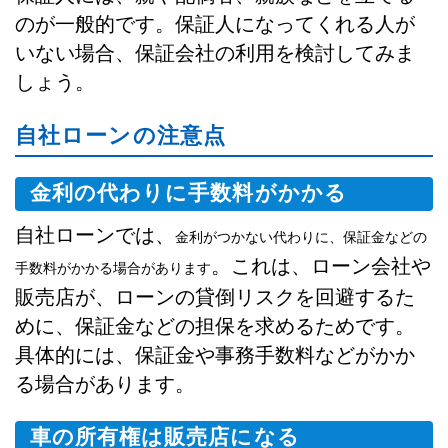
のが一般的です。保証人になってくれる人が
いない場合、保証会社の利用を検討してみま
しょう。
自社ローンの注意点
金利の代わりに手数料がかかる
自社ローンでは、
金利がつかない代わりに、保証金などの
。これは、ローン会社や
手数料がかかる場合があります
販売店が、ローンの貸倒リスクを回避するた
めに、保証金などの担保を求めるためです。
具体的には、保証金や事務手数料などがかか
る場合があります。
車の所有権は販売店になる