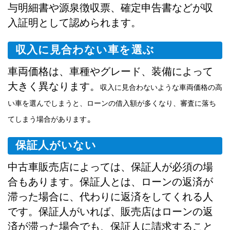
与明細書や源泉徴収票、確定申告書などが収
入証明として認められます。
収入に見合わない車を選ぶ
車両価格は、車種やグレード、装備によって
大きく異なります。
収入に見合わないような車両価格の高
い車を選んでしまうと、ローンの借入額が多くなり、審査に落ち
。
てしまう場合があります
保証人がいない
中古車販売店によっては、保証人が必須の場
合もあります。保証人とは、ローンの返済が
滞った場合に、代わりに返済をしてくれる人
です。保証人がいれば、販売店はローンの返
済が滞った場合でも、保証人に請求すること