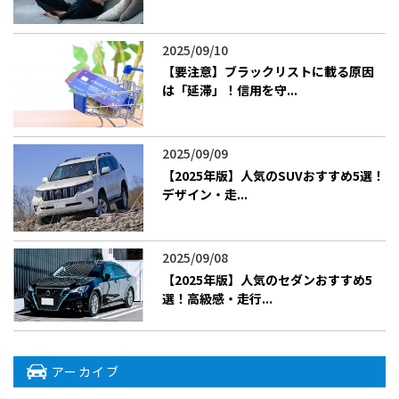
2025/09/10
【要注意】ブラックリストに載る原因
は「延滞」！信用を守...
2025/09/09
【2025年版】人気のSUVおすすめ5選！
デザイン・走...
2025/09/08
【2025年版】人気のセダンおすすめ5
選！高級感・走行...
アーカイブ