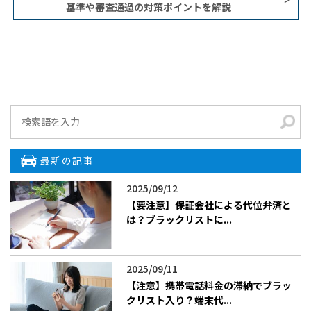
基準や審査通過の対策ポイントを解説
最新の記事
2025/09/12
【要注意】保証会社による代位弁済と
は？ブラックリストに...
2025/09/11
【注意】携帯電話料金の滞納でブラッ
クリスト入り？端末代...