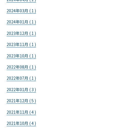
2024年03月 ( 1 )
2024年01月 ( 1 )
2023年12月 ( 1 )
2023年11月 ( 1 )
2023年10月 ( 1 )
2022年08月 ( 1 )
2022年07月 ( 1 )
2022年01月 ( 3 )
2021年12月 ( 5 )
2021年11月 ( 4 )
2021年10月 ( 4 )