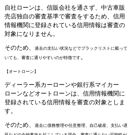
自社ローンは、信販会社を通さず、中古車販
売店独自の審査基準で審査をするため、信用
情報機関に登録されている信用情報は審査の
対象になりません。
そのため、
過去の支払い状況などでブラックリストに載って
。
いても、審査に通りやすいのが特徴です
【オートローン】
ディーラー系カーローンや銀行系マイカー
ローンなどオートローンは、信用情報機関に
登録されている信用情報を審査の対象としま
す。
そのため、
過去に債務整理や任意整理、自己破産、支払い遅
延などの金融事故を起こしている場合、審査に通らない可能性が