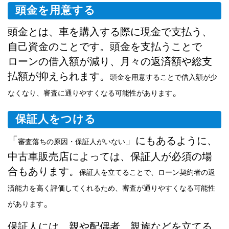
頭金を用意する
頭金とは、車を購入する際に現金で支払う、
自己資金のことです。頭金を支払うことで
ローンの借入額が減り、月々の返済額や総支
払額が抑えられます。
頭金を用意することで借入額が少
。
なくなり、審査に通りやすくなる可能性があります
保証人をつける
「
」にもあるように、
審査落ちの原因・保証人がいない
中古車販売店によっては、保証人が必須の場
合もあります。
保証人を立てることで、ローン契約者の返
済能力を高く評価してくれるため、審査が通りやすくなる可能性
。
があります
保証人には、親や配偶者、親族などを立てる