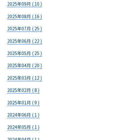
2025年09月 ( 10 )
2025年08月 ( 16 )
2025年07月 ( 25 )
2025年06月 ( 22 )
2025年05月 ( 25 )
2025年04月 ( 20 )
2025年03月 ( 12 )
2025年02月 ( 8 )
2025年01月 ( 9 )
2024年06月 ( 1 )
2024年05月 ( 1 )
2024年04月 ( 1 )