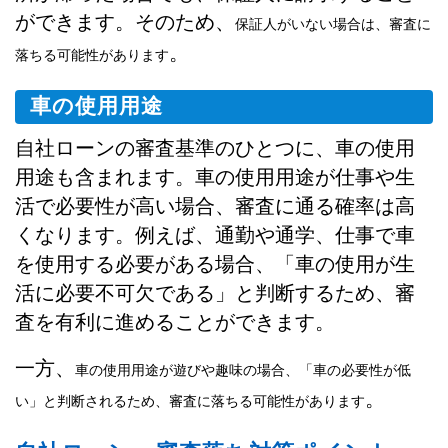
ができます。そのため、
保証人がいない場合は、審査に
。
落ちる可能性があります
車の使用用途
自社ローンの審査基準のひとつに、車の使用
用途も含まれます。車の使用用途が仕事や生
活で必要性が高い場合、審査に通る確率は高
くなります。例えば、通勤や通学、仕事で車
を使用する必要がある場合、「車の使用が生
活に必要不可欠である」と判断するため、審
査を有利に進めることができます。
一方、
車の使用用途が遊びや趣味の場合、「車の必要性が低
。
い」と判断されるため、審査に落ちる可能性があります