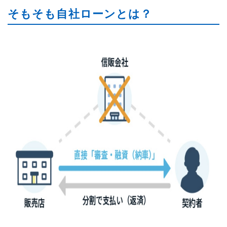
そもそも自社ローンとは？