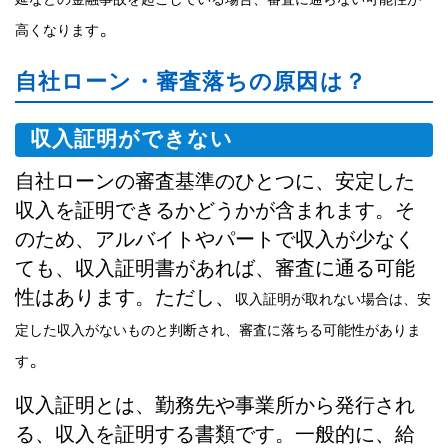
。
高くなります
自社ローン・審査落ちの原因は？
収入証明ができない
自社ローンの審査基準のひとつに、安定した
収入を証明できるかどうかが含まれます。そ
のため、アルバイトやパートで収入が少なく
ても、収入証明書があれば、審査に通る可能
性はあります。ただし、
収入証明が取れない場合は、安
定した収入がないものと判断され、審査に落ちる可能性がありま
。
す
収入証明とは、勤務先や事業所から発行され
る、収入を証明する書類です。一般的に、給