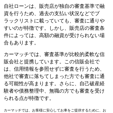
自社ローンは、販売店が独自の審査基準で融
資を行うため、過去の支払い状況などでブ
ラックリストに載っていても、審査に通りや
すいのが特徴です。しかし、販売店の審査条
件によっては、高額の融資が受けられない場
合もあります。
カーマッチでは、審査基準が比較的柔軟な信
販会社と提携しています。この信販会社で
は、信用情報を参照せずに審査を行うため、
他社で審査に落ちてしまった方でも審査に通
る可能性が高まります。さらに、自己破産経
験者や債務整理中、無職の方でも審査を受け
られる点が特徴です。
カーマッチでは、お客様に安心してお車をご提供するために、お