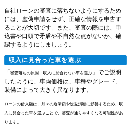
自社ローンの審査に落ちないようにするため
には、虚偽申請をせず、正確な情報を申告す
ることが大切です。また、審査の際には、申
込書や口頭で矛盾や不自然な点がないか、確
認するようにしましょう。
収入に見合った車を選ぶ
「
」でご説明
審査落ちの原因・収入に見合わない車を選ぶ
したように、車両価格は、車種やグレード、
装備によって大きく異なります。
ローンの借入額は、月々の返済額や総返済額に影響するため、収
入に見合った車を選ぶことで、審査が通りやすくなる可能性があ
。
ります