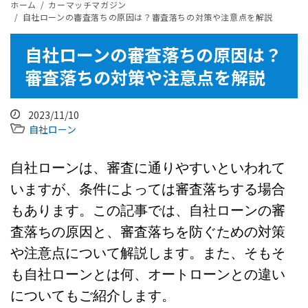
ホーム
カーマッチマガジン
自社ローンの審査落ちの原因は？審査落ちの対策や注意点を解説
自社ローンの審査落ちの原因は？
審査落ちの対策や注意点を解説
2023/11/10
自社ローン
自社ローンは、審査に通りやすいといわれて
いますが、条件によっては審査落ちする場合
もあります。この記事では、自社ローンの審
査落ちの原因と、審査落ちを防ぐための対策
や注意点について解説します。また、そもそ
も自社ローンとは何、オートローンとの違い
についてもご紹介します。