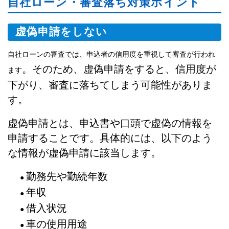
自社ローン・審査落ち対策ポイント
虚偽申請をしない
自社ローンの審査では、申込者の信用度を重視して審査が行われ
。そのため、虚偽申請をすると、信用度が
ます
下がり、審査に落ちてしまう可能性がありま
す。
虚偽申請とは、申込書や口頭で虚偽の情報を
申請することです。具体的には、以下のよう
な情報が虚偽申請に該当します。
勤務先や勤続年数
●
年収
●
借入状況
●
車の使用用途
●