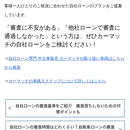
客様一人ひとりのご状況に合わせた自社ローンのプランをご提案
しています。
「審査に不安がある」「他社ローンで審査に
通過しなかった」という方は、ぜひカーマッ
チの自社ローンをご検討ください！
⇒
自社ローン専門
中古車販売
カーマッチの取り扱い車両はこちら
から検索
⇒
カーマッチの車購入ステップについて詳しくはこちら
自社ローンの審査基準をご紹介 審査落ちしないための対
策ポイントも
自社ローンの審査時間はどれくらい？自動車ローンの審査