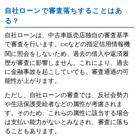
自社ローンで審査落ちすることはあ
る？
自社ローンは、中古車販売店独自の審査基準
で審査を行います。
などの指定信用情報機
CIC
関に照会をしないため、過去の借入や返済履
歴が審査に影響しません。これにより、過去
に金融事故を起こしていても、審査通過の可
能性が上がります。
ただし、自社ローンの審査では、反社会勢力
や生活保護受給者などの属性が考慮されま
す。そのため、これらの属性に該当する場合
は支払い能力がないとみなされ、審査に落ち
ることもあります。