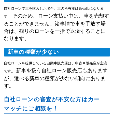
自社ローンで車を購入した場合、車の所有権は販売店になりま
。そのため、ローン支払い中は、車を売却す
す
ることができません。諸事情で車を手放す場
合は、残りのローンを一括で返済することに
なります。
新車の種類が少ない
自社ローンを提供している自動車販売店は、中古車販売店が主流
。新車を扱う自社ローン販売店もあります
です
が、選べる新車の種類が少ない傾向にありま
す。
自社ローンの審査が不安な方はカー
マッチにご相談を！