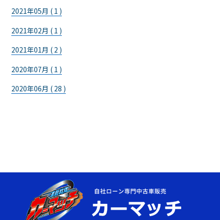
2021年05月 ( 1 )
2021年02月 ( 1 )
2021年01月 ( 2 )
2020年07月 ( 1 )
2020年06月 ( 28 )