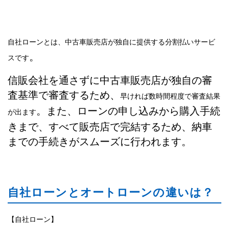
自社ローンとは、中古車販売店が独自に提供する分割払いサービ
。
スです
信販会社を通さずに中古車販売店が独自の審
査基準で審査するため、
早ければ数時間程度で審査結果
。また、ローンの申し込みから購入手続
が出ます
きまで、すべて販売店で完結するため、納車
までの手続きがスムーズに行われます。
自社ローンとオートローンの違いは？
【自社ローン】